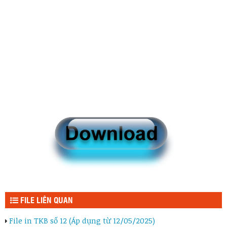
FILE LIÊN QUAN
File in TKB số 12 (Áp dụng từ 12/05/2025)