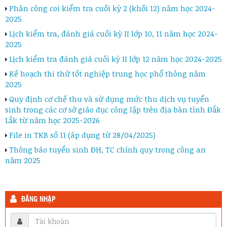
Phân công coi kiểm tra cuối kỳ 2 (khối 12) năm học 2024-
2025
Lịch kiểm tra, đánh giá cuối kỳ II lớp 10, 11 năm học 2024-
2025
Lịch kiểm tra đánh giá cuối kỳ II lớp 12 năm học 2024-2025
Kế hoạch thi thử tốt nghiệp trung học phổ thông năm
2025
Quy định cơ chế thu và sử dụng mức thu dịch vụ tuyển
sinh trong các cơ sở giáo dục công lập trên địa bàn tỉnh Đắk
Lắk từ năm học 2025-2026
File in TKB số 11 (áp dụng từ 28/04/2025)
Thông báo tuyển sinh ĐH, TC chính quy trong công an
năm 2025
ĐĂNG NHẬP