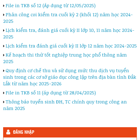
File in TKB số 12 (Áp dụng từ 12/05/2025)
Phân công coi kiểm tra cuối kỳ 2 (khối 12) năm học 2024-
2025
Lịch kiểm tra, đánh giá cuối kỳ II lớp 10, 11 năm học 2024-
2025
Lịch kiểm tra đánh giá cuối kỳ II lớp 12 năm học 2024-2025
Kế hoạch thi thử tốt nghiệp trung học phổ thông năm
2025
Quy định cơ chế thu và sử dụng mức thu dịch vụ tuyển
sinh trong các cơ sở giáo dục công lập trên địa bàn tỉnh Đắk
Lắk từ năm học 2025-2026
File in TKB số 11 (áp dụng từ 28/04/2025)
Thông báo tuyển sinh ĐH, TC chính quy trong công an
năm 2025
ĐĂNG NHẬP