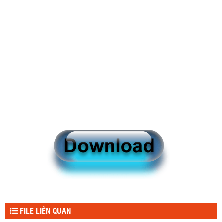
FILE LIÊN QUAN