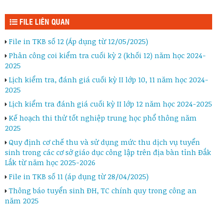
FILE LIÊN QUAN
File in TKB số 12 (Áp dụng từ 12/05/2025)
Phân công coi kiểm tra cuối kỳ 2 (khối 12) năm học 2024-
2025
Lịch kiểm tra, đánh giá cuối kỳ II lớp 10, 11 năm học 2024-
2025
Lịch kiểm tra đánh giá cuối kỳ II lớp 12 năm học 2024-2025
Kế hoạch thi thử tốt nghiệp trung học phổ thông năm
2025
Quy định cơ chế thu và sử dụng mức thu dịch vụ tuyển
sinh trong các cơ sở giáo dục công lập trên địa bàn tỉnh Đắk
Lắk từ năm học 2025-2026
File in TKB số 11 (áp dụng từ 28/04/2025)
Thông báo tuyển sinh ĐH, TC chính quy trong công an
năm 2025