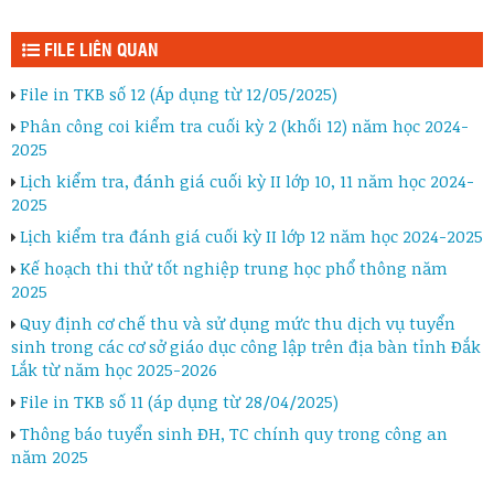
FILE LIÊN QUAN
File in TKB số 12 (Áp dụng từ 12/05/2025)
Phân công coi kiểm tra cuối kỳ 2 (khối 12) năm học 2024-
2025
Lịch kiểm tra, đánh giá cuối kỳ II lớp 10, 11 năm học 2024-
2025
Lịch kiểm tra đánh giá cuối kỳ II lớp 12 năm học 2024-2025
Kế hoạch thi thử tốt nghiệp trung học phổ thông năm
2025
Quy định cơ chế thu và sử dụng mức thu dịch vụ tuyển
sinh trong các cơ sở giáo dục công lập trên địa bàn tỉnh Đắk
Lắk từ năm học 2025-2026
File in TKB số 11 (áp dụng từ 28/04/2025)
Thông báo tuyển sinh ĐH, TC chính quy trong công an
năm 2025