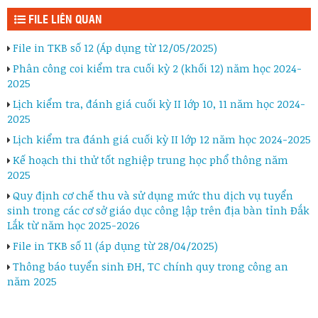
FILE LIÊN QUAN
File in TKB số 12 (Áp dụng từ 12/05/2025)
Phân công coi kiểm tra cuối kỳ 2 (khối 12) năm học 2024-
2025
Lịch kiểm tra, đánh giá cuối kỳ II lớp 10, 11 năm học 2024-
2025
Lịch kiểm tra đánh giá cuối kỳ II lớp 12 năm học 2024-2025
Kế hoạch thi thử tốt nghiệp trung học phổ thông năm
2025
Quy định cơ chế thu và sử dụng mức thu dịch vụ tuyển
sinh trong các cơ sở giáo dục công lập trên địa bàn tỉnh Đắk
Lắk từ năm học 2025-2026
File in TKB số 11 (áp dụng từ 28/04/2025)
Thông báo tuyển sinh ĐH, TC chính quy trong công an
năm 2025