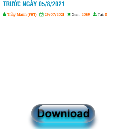
TRƯỚC NGÀY 05/8/2021
Thầy Mạnh (PHT)
29/07/2021
Xem:
2059
Tải:
0