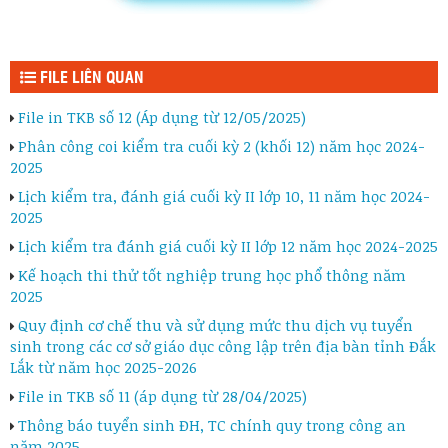
FILE LIÊN QUAN
File in TKB số 12 (Áp dụng từ 12/05/2025)
Phân công coi kiểm tra cuối kỳ 2 (khối 12) năm học 2024-
2025
Lịch kiểm tra, đánh giá cuối kỳ II lớp 10, 11 năm học 2024-
2025
Lịch kiểm tra đánh giá cuối kỳ II lớp 12 năm học 2024-2025
Kế hoạch thi thử tốt nghiệp trung học phổ thông năm
2025
Quy định cơ chế thu và sử dụng mức thu dịch vụ tuyển
sinh trong các cơ sở giáo dục công lập trên địa bàn tỉnh Đắk
Lắk từ năm học 2025-2026
File in TKB số 11 (áp dụng từ 28/04/2025)
Thông báo tuyển sinh ĐH, TC chính quy trong công an
năm 2025