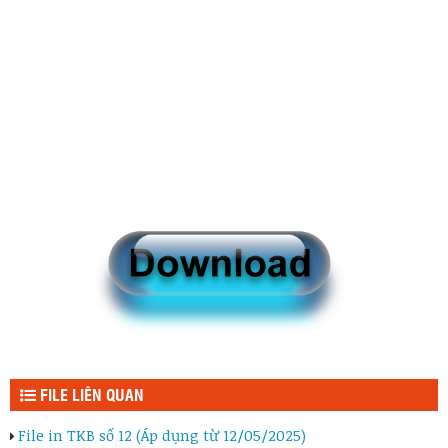
FILE LIÊN QUAN
File in TKB số 12 (Áp dụng từ 12/05/2025)