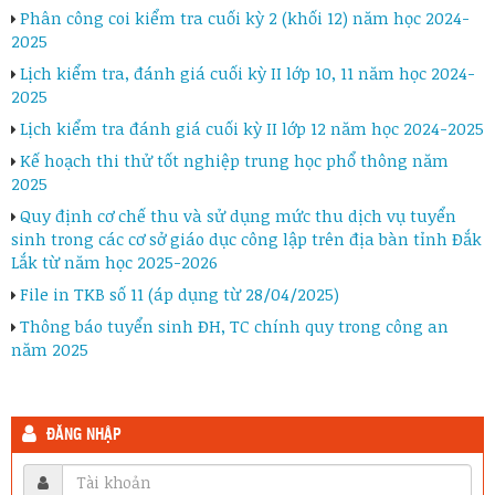
Phân công coi kiểm tra cuối kỳ 2 (khối 12) năm học 2024-
2025
Lịch kiểm tra, đánh giá cuối kỳ II lớp 10, 11 năm học 2024-
2025
Lịch kiểm tra đánh giá cuối kỳ II lớp 12 năm học 2024-2025
Kế hoạch thi thử tốt nghiệp trung học phổ thông năm
2025
Quy định cơ chế thu và sử dụng mức thu dịch vụ tuyển
sinh trong các cơ sở giáo dục công lập trên địa bàn tỉnh Đắk
Lắk từ năm học 2025-2026
File in TKB số 11 (áp dụng từ 28/04/2025)
Thông báo tuyển sinh ĐH, TC chính quy trong công an
năm 2025
ĐĂNG NHẬP