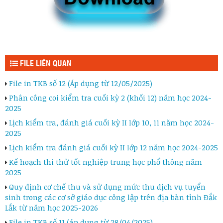
FILE LIÊN QUAN
File in TKB số 12 (Áp dụng từ 12/05/2025)
Phân công coi kiểm tra cuối kỳ 2 (khối 12) năm học 2024-
2025
Lịch kiểm tra, đánh giá cuối kỳ II lớp 10, 11 năm học 2024-
2025
Lịch kiểm tra đánh giá cuối kỳ II lớp 12 năm học 2024-2025
Kế hoạch thi thử tốt nghiệp trung học phổ thông năm
2025
Quy định cơ chế thu và sử dụng mức thu dịch vụ tuyển
sinh trong các cơ sở giáo dục công lập trên địa bàn tỉnh Đắk
Lắk từ năm học 2025-2026
File in TKB số 11 (áp dụng từ 28/04/2025)