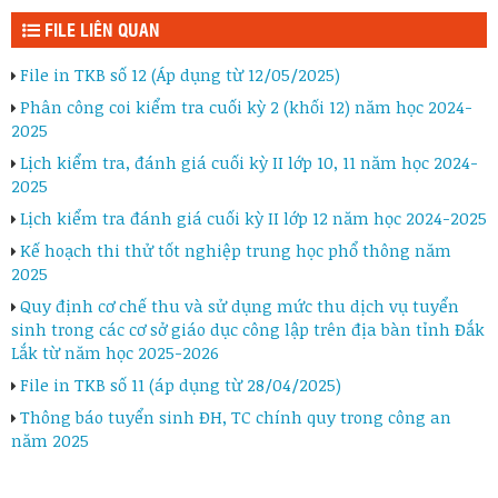
FILE LIÊN QUAN
File in TKB số 12 (Áp dụng từ 12/05/2025)
Phân công coi kiểm tra cuối kỳ 2 (khối 12) năm học 2024-
2025
Lịch kiểm tra, đánh giá cuối kỳ II lớp 10, 11 năm học 2024-
2025
Lịch kiểm tra đánh giá cuối kỳ II lớp 12 năm học 2024-2025
Kế hoạch thi thử tốt nghiệp trung học phổ thông năm
2025
Quy định cơ chế thu và sử dụng mức thu dịch vụ tuyển
sinh trong các cơ sở giáo dục công lập trên địa bàn tỉnh Đắk
Lắk từ năm học 2025-2026
File in TKB số 11 (áp dụng từ 28/04/2025)
Thông báo tuyển sinh ĐH, TC chính quy trong công an
năm 2025