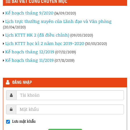
BÀI VIẾT CÙNG CHUYÊN MỤC
Kế hoạch tháng 9/2020
(14/09/2020)
Lịch trực thường xuyên của Lãnh đạo và Văn phòng
(20/04/2020)
Lịch KTTT HK 2 (đã điều chỉnh)
(09/03/2020)
Lịch KTTT học kì 2 năm học 2019-2020
(30/01/2020)
Kế hoạch tháng 12/2019
(07/12/2019)
Kế hoạch tháng 11/2019
(07/11/2019)
ĐĂNG NHẬP
Lưu mật khẩu