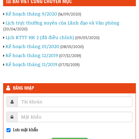
BÀI VIẾT CÙNG CHUYÊN MỤC
Kế hoạch tháng 9/2020
(14/09/2020)
Lịch trực thường xuyên của Lãnh đạo và Văn phòng
(20/04/2020)
Lịch KTTT HK 2 (đã điều chỉnh)
(09/03/2020)
Kế hoạch tháng 01/2020
(08/01/2020)
Kế hoạch tháng 12/2019
(07/12/2019)
Kế hoạch tháng 11/2019
(07/11/2019)
ĐĂNG NHẬP
Lưu mật khẩu